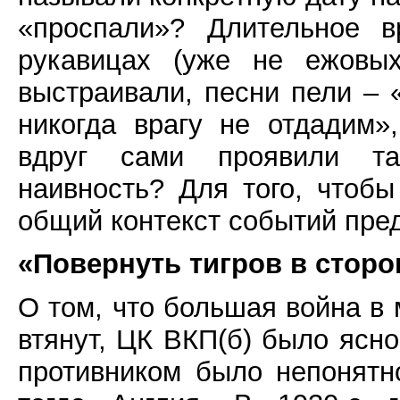
«проспали»? Длительное 
рукавицах (уже не ежовых
выстраивали, песни пели – 
никогда врагу не отдадим»
вдруг сами проявили та
наивность? Для того, чтобы
общий контекст событий пред
«Повернуть тигров в сторо
О том, что большая война в
втянут, ЦК ВКП(б) было ясно
противником было непонятн