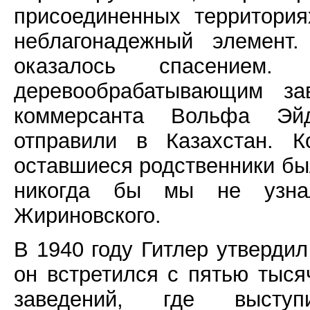
присоединенных территори
неблагонадежный элемент.
оказалось спасением
деревообрабатывающим за
коммерсанта Вольфа Эй
отправили в Казахстан. 
оставшиеся родственники был
никогда бы мы не узна
Жириновского.
В 1940 году Гитлер утвердил
он встретился с пятью тыс
заведений, где выступ