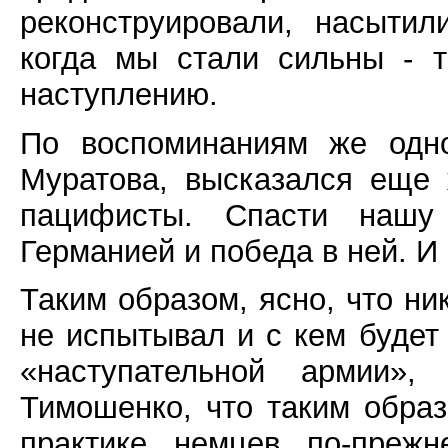
реконструировали, насытил
когда мы стали сильны - 
наступлению.
По воспоминаниям же одно
Муратова, высказался еще
пацифисты. Спасти нашу
Германией и победа в ней. И
Таким образом, ясно, что н
не испытывал и с кем будет
«наступательной армии»
Тимошенко, что таким образ
практике немцев по-прежн