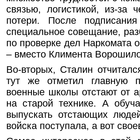
связью, логистикой, из-за
потери. После подписания
специальное совещание, раз
по проверке дел Наркомата 
– вместо Климента Ворошил
Во-вторых, Сталин отчиталс
тут же отметил главную 
военные школы отстают от а
на старой технике. А обуча
выпускать отстающих людей
войска поступала, а вот сво