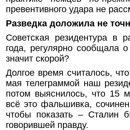
превентивного удара не расс
Разведка доложила не точ
Советская резидентура в р
года, регулярно сообщала о
значит скорой?
Долгое время считалось, чт
мая телеграммой наш резид
потом выяснилось, что 15 
всё это фальшивка, сочинен
чтобы показать – Сталин б
говорившей правду.