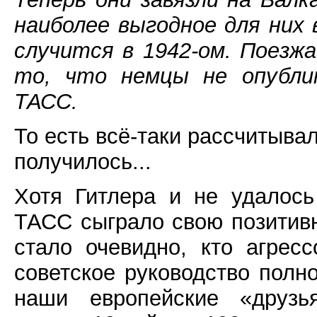
наиболее выгодное для них 
случится в 1942-ом. Поез
то, что немцы не опублик
ТАСС.
То есть всё-таки рассчитывал
получилось...
Хотя Гитлера и не удалось
ТАСС сыграло свою позитивн
стало очевидно, кто агрес
советское руководство полн
наши европейские «друзь