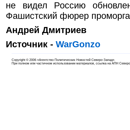
не видел Россию обновлен
Фашистский фюрер проморгал
Андрей Дмитриев
Источник -
WarGonzo
Copyright
©
2006 «Агентство Политических Новостей Северо-Запад».
При полном или частичном использовании материалов, ссылка на АПН Северо