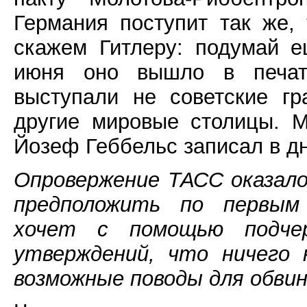
Германия поступит так же,
скажем Гитлеру: подумай е
июня оно вышло в печати
выступали не советские г
другие мировые столицы. М
Йозеф Геббельс записал в д
Опровержение ТАСС оказало
предположить по первым
хочет с помощью подче
утверждений, что ничего 
возможные поводы для обвин