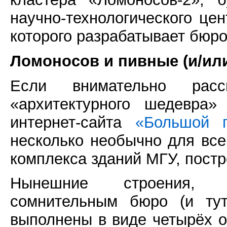
научно-технологического це
которого разрабатывает бюро
Ломоносов и пивные (и/ил
Если внимательно расс
«архитектурного шедевра»
интернет-сайта
«Большой г
несколько необычно для все
комплекса зданий МГУ, постр
Нынешние строения, р
сомнительным бюро (и тут
выполнены в виде четырёх о