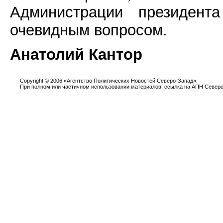
Администрации президен
очевидным вопросом.
Анатолий Кантор
Copyright
©
2006 «Агентство Политических Новостей Северо-Запад».
При полном или частичном использовании материалов, ссылка на АПН Северо