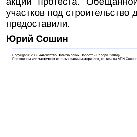
акции протеста. Обещанно
участков под строительство д
предоставили.
Юрий Сошин
Copyright
©
2006 «Агентство Политических Новостей Северо-Запад».
При полном или частичном использовании материалов, ссылка на АПН Северо