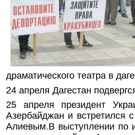
драматического театра в даг
24 апреля Дагестан подвергс
25 апреля президент Укра
Азербайджан и встретился 
Алиевым.В выступлении по и