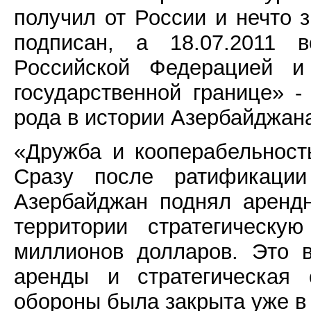
получил от России и нечто 
подписан, а 18.07.2011 
Российской Федерацией и
государственной границе» -
рода в истории Азербайджан
«Дружба и кооперабельност
Сразу после ратификации
Азербайджан поднял аренд
территории стратегическ
миллионов долларов. Это 
аренды и стратегическая 
обороны была закрыта уже в