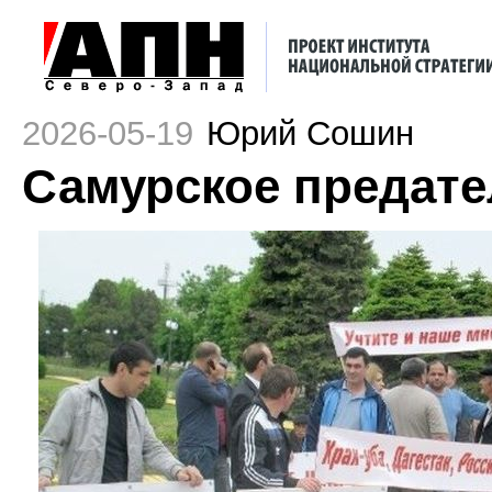
2026-05-19
Юрий Сошин
Самурское предател