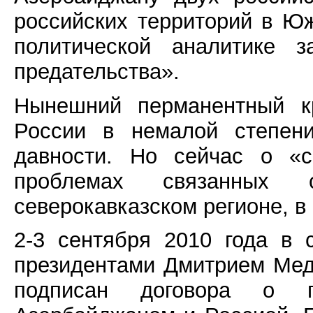
российских территорий в Ю
политической аналитике з
предательства».
Нынешний перманентный к
России в немалой степени
давности. Но сейчас о «с
проблемах связанных
северокавказском регионе, в 
2-3 сентября 2010 года в
президентами Дмитрием Ме
подписан договора о г