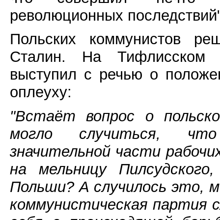
революционных последствий"
Польских коммунистов ре
Сталин. На Тифлисском п
выступил с речью о положе
оплеуху:
"Встаёт вопрос о польско
могло случиться, что
значительной части рабочи
на мельницу Пилсудского
Польши? А случилось это, м
коммунистическая партия с