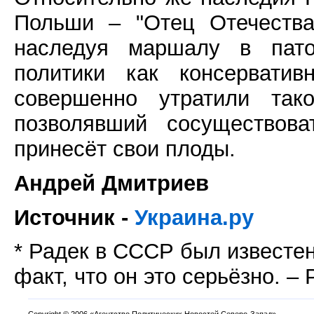
Польши – "Отец Отечества
наследуя маршалу в пато
политики как консерватив
совершенно утратили тако
позволявший сосуществова
принесёт свои плоды.
Андрей Дмитриев
Источник -
Украина.ру
* Радек в СССР был известен
факт, что он это серьёзно. – 