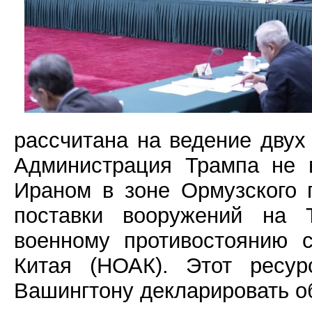
рассчитана на ведение двух
Администрация Трампа не 
Ираном в зоне Ормузского 
поставки вооружений на 
военному противостоянию 
Китая (НОАК). Этот ресур
Вашингтону декларировать о