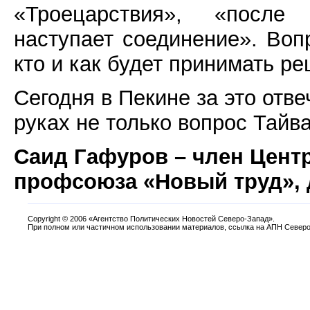
«Троецарствия», «после
наступает соединение». Воп
кто и как будет принимать р
Сегодня в Пекине за это отве
руках не только вопрос Тайва
Саид Гафуров – член Цент
профсоюза «Новый труд», 
Copyright
©
2006 «Агентство Политических Новостей Северо-Запад».
При полном или частичном использовании материалов, ссылка на АПН Северо