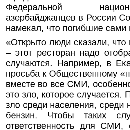
Федеральной национа
азербайджанцев в России С
намекал, что погибшие сами 
«Открыто люди сказали, что
– этот ресторан надо отобр
случаются. Например, в Ек
просьба к Общественному «н
вместе во все СМИ, особенн
это зло, которое случается.
зло среди населения, среди н
бензин. Чтобы таких сл
ответственность для СМИ, 