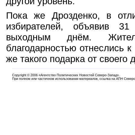
другой уровень.
Пока же Дрозденко, в отл
избирателей, объявив 31
выходным днём. Жител
благодарностью отнеслись 
же такого подарка от своего
Copyright
©
2006 «Агентство Политических Новостей Северо-Запад».
При полном или частичном использовании материалов, ссылка на АПН Северо