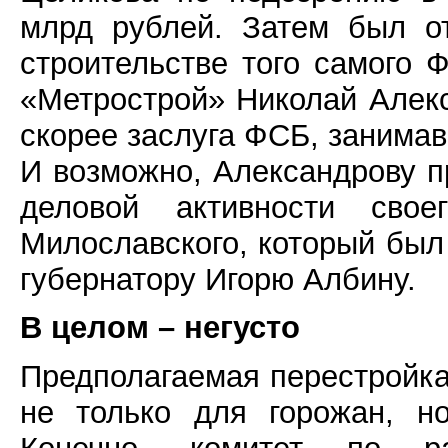
млрд рублей. Затем был о
строительстве того самого 
«Метрострой» Николай Алекс
скорее заслуга ФСБ, занимав
И возможно, Александрову п
деловой активности свое
Милославского, который был
губернатору Игорю Албину.
В целом – негусто
Предполагаемая перестройка
не только для горожан, но