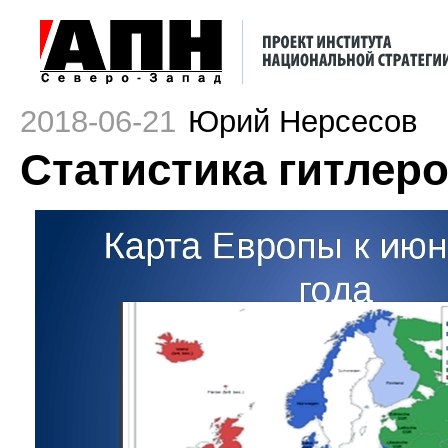
2018-06-21
Юрий Нерсесов
Статистика гитлер