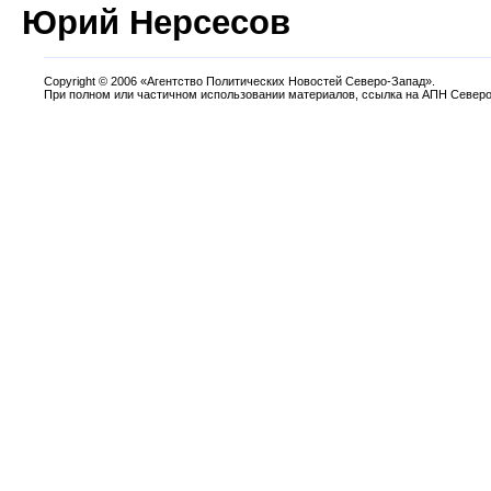
Юрий Нерсесов
Copyright
©
2006 «Агентство Политических Новостей Северо-Запад».
При полном или частичном использовании материалов, ссылка на АПН Северо