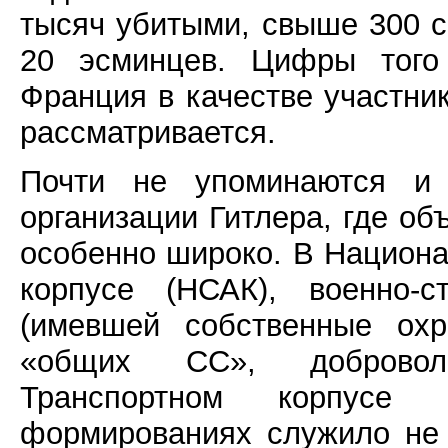
тысяч убитыми, свыше 300 с
20 эсминцев. Цифры того 
Франция в качестве участник
рассматривается.
Почти не упоминаются и 
организации Гитлера, где о
особенно широко. В Национ
корпусе (НСАК), военно-с
(имевшей собственные охр
«общих СС», добровол
Транспортном корпусе
формированиях служило не