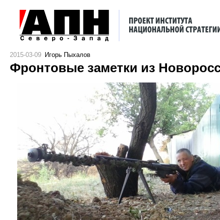
2015-03-09
Игорь Пыхалов
Фронтовые заметки из Новоросс