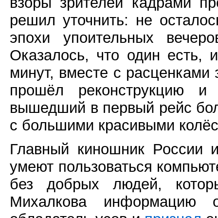
взоры зрителей кадрами пр
решил уточнить: не осталос
эпохи упоительных вечеро
Оказалось, что один есть, 
минут, вместе с расценками 
прошёл реконструкцию 
вышедший в первый рейс бол
с большими красивыми колёс
Главный киношник России и
умеют пользоваться компьюте
без добрых людей, котор
Михалкова информацию о