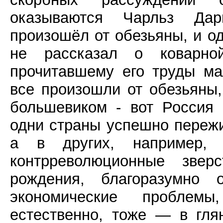
оказываются Чарльз Дар
произошёл от обезьяны, и о
не рассказал о коварной
прочитавшему его труды ма
все произошли от обезьяны, 
большевиком - вот Россия 
одни страны успешно переж
а в других, например,
контрреволюционные звер
рождения, благоразумно 
экономические проблемы
естественно, тоже — в гля