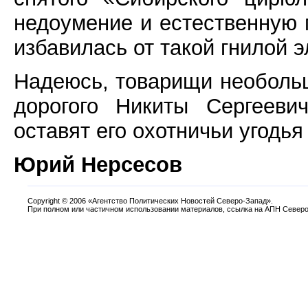
недоумение и естественную 
избавилась от такой гнилой 
Надеюсь, товарищи необольш
дорогого Никиты Сергееви
оставят его охотничьи угодья
Юрий Нерсесов
Copyright
©
2006 «Агентство Политических Новостей Северо-Запад».
При полном или частичном использовании материалов, ссылка на АПН Северо