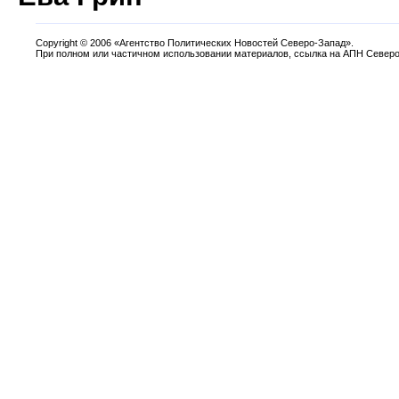
Copyright
©
2006 «Агентство Политических Новостей Северо-Запад».
При полном или частичном использовании материалов, ссылка на АПН Северо