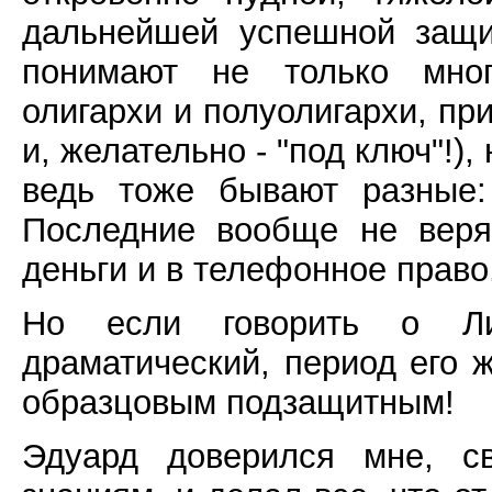
дальнейшей успешной защи
понимают не только мно
олигархи и полуолигархи, пр
и, желательно - "под ключ"!)
ведь тоже бывают разные:
Последние вообще не веря
деньги и в телефонное право
Но если говорить о Л
драматический, период его ж
образцовым подзащитным!
Эдуард доверился мне, с