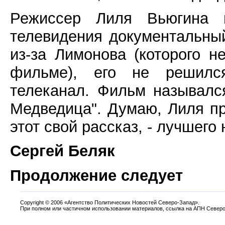
Режиссер Лиля Вьюгина 
телевидения документальны
из-за Лимонова (которого 
фильме), его не решилс
телеканал. Фильм называлс
Медведица". Думаю, Лиля пр
этот свой рассказ, - лучшего
Сергей Беляк
Продолжение следует
Copyright
©
2006 «Агентство Политических Новостей Северо-Запад».
При полном или частичном использовании материалов, ссылка на АПН Северо