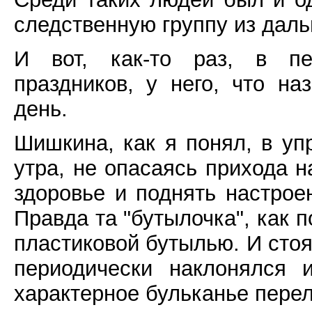
следственную группу из даль
И вот, как-то раз, в пе
праздников, у него, что наз
день.
Шишкина, как я понял, в уп
утра, не опасаясь прихода н
здоровье и поднять настроен
Правда та "бутылочка", как 
пластиковой бутылью. И стоял
периодически наклонялся 
характерное бульканье пере