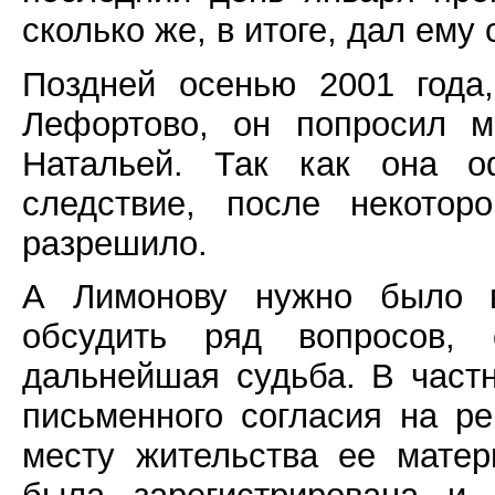
сколько же, в итоге, дал ему с
Поздней осенью 2001 года
Лефортово, он попросил м
Натальей. Так как она о
следствие, после некотор
разрешило.
А Лимонову нужно было в
обсудить ряд вопросов, 
дальнейшая судьба. В част
письменного согласия на ре
месту жительства ее матер