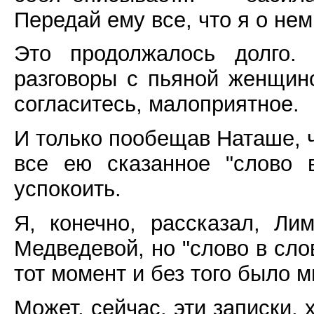
Передай ему все, что я о нем
Это продолжалось долго.
разговоры с пьяной женщино
согласитесь, малоприятное.
И только пообещав Наташе, 
все ею сказанное "слово 
успокоить.
Я, конечно, рассказал, Ли
Медведевой, но "слово в слов
тот момент и без того было 
Может, сейчас, эти записки, 