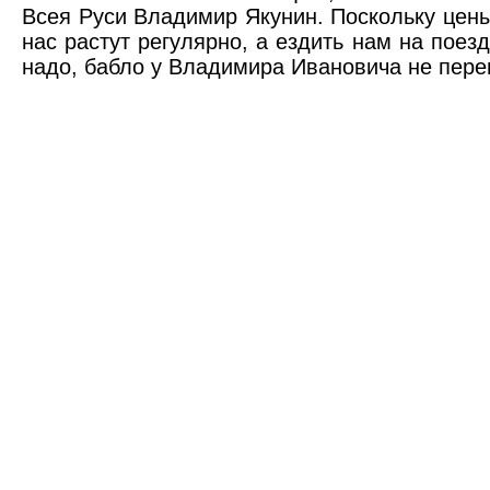
Всея Руси Владимир Якунин. Поскольку цены
нас растут регулярно, а ездить нам на поез
надо, бабло у Владимира Ивановича не пере