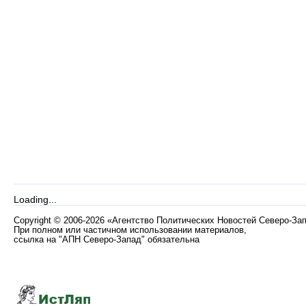
Loading...
Copyright
©
2006-2026 «Агентство Политических Новостей Северо-За
При полном или частичном использовании материалов,
ссылка на "АПН Северо-Запад" обязательна