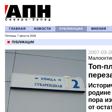
ГЛАВНАЯ
НОВОСТИ
ПУБЛИКАЦИИ
МНЕНИЯ
Пятница, 7 августа 2026
ПУБЛИКАЦИИ
2007-03-2
Малоохти
Топ-п
перез
Истори
родине
пора и
от оста