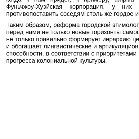
Фуньчжоу-Хуэйская корпорация, у них
противопоставить соседям столь же гордое и
Таким образом, реформа городской этимолог
перед нами не только новые горизонты само
не только правильно формирует иерархию це
и обогащает лингвистические и артикуляцио
способности, в соответствии с приоритетами
прогресса колониальной культуры.