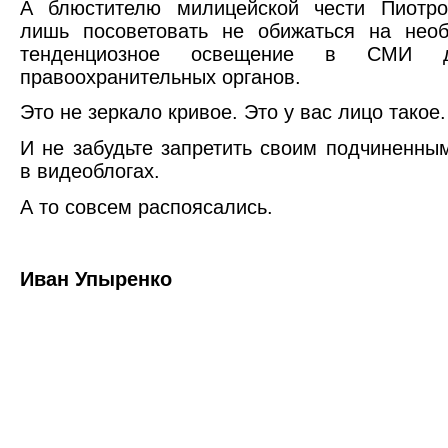
А блюстителю милицейской чести Пиотро
лишь посоветовать не обижаться на необ
тенденциозное освещение в СМИ де
правоохранительных органов.
Это не зеркало кривое. Это у вас лицо такое.
И не забудьте запретить своим подчиненны
в видеоблогах.
А то совсем распоясались.
Иван Упыренко