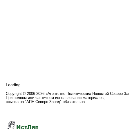
Loading...
Copyright
©
2006-2026 «Агентство Политических Новостей Северо-За
При полном или частичном использовании материалов,
ссылка на "АПН Северо-Запад" обязательна