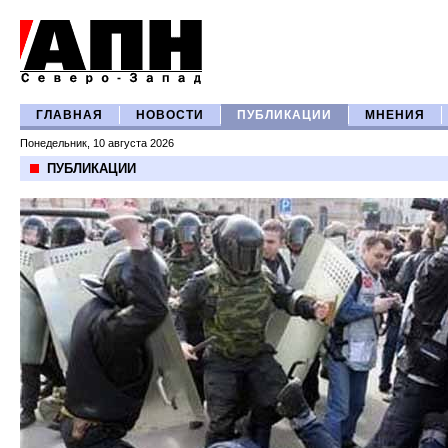
ГЛАВНАЯ
НОВОСТИ
ПУБЛИКАЦИИ
МНЕНИЯ
Понедельник, 10 августа 2026
ПУБЛИКАЦИИ