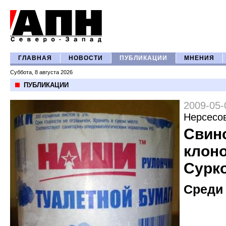
ГЛАВНАЯ
НОВОСТИ
ПУБЛИКАЦИИ
МНЕНИЯ
Суббота, 8 августа 2026
ПУБЛИКАЦИИ
2009-05-
Нерсесо
Свин
клон
Сурк
Среди 