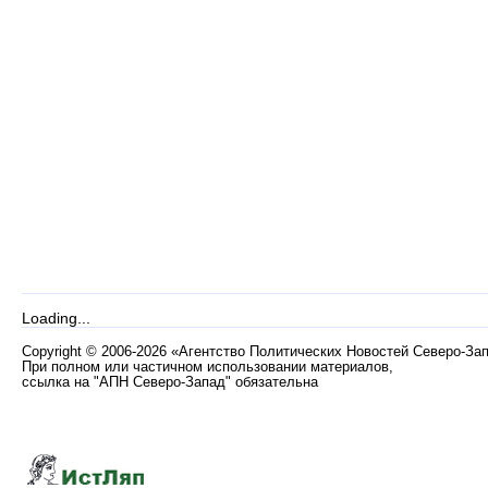
Loading...
Copyright
©
2006-2026 «Агентство Политических Новостей Северо-За
При полном или частичном использовании материалов,
ссылка на "АПН Северо-Запад" обязательна