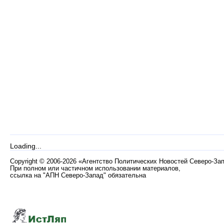
Loading...
Copyright
©
2006-2026 «Агентство Политических Новостей Северо-За
При полном или частичном использовании материалов,
ссылка на "АПН Северо-Запад" обязательна