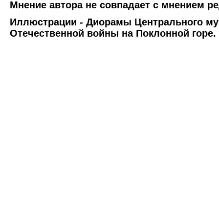
Мнение автора не совпадает с мнением ре
Иллюстрации - Диорамы Центрального му
Отечественной войны на Поклонной горе.