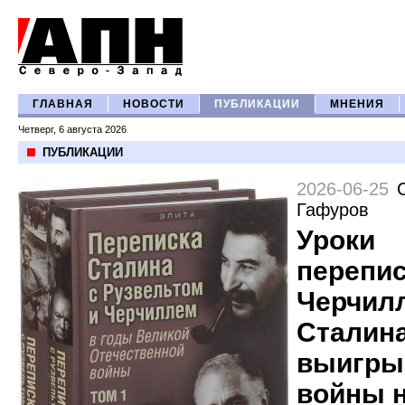
ГЛАВНАЯ
НОВОСТИ
ПУБЛИКАЦИИ
МНЕНИЯ
Четверг, 6 августа 2026
ПУБЛИКАЦИИ
2026-06-25
Гафуров
Уроки
перепи
Черчил
Сталина
выигры
войны 