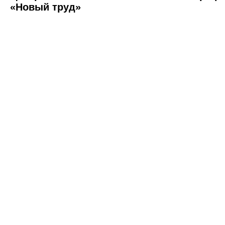
«Новый труд»