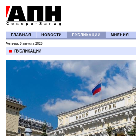
ГЛАВНАЯ
НОВОСТИ
ПУБЛИКАЦИИ
МНЕНИЯ
Четверг, 6 августа 2026
ПУБЛИКАЦИИ