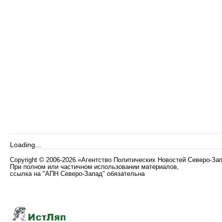
Loading...
Copyright
©
2006-2026 «Агентство Политических Новостей Северо-За
При полном или частичном использовании материалов,
ссылка на "АПН Северо-Запад" обязательна