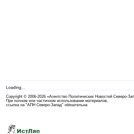
Loading...
Copyright
©
2006-2026 «Агентство Политических Новостей Северо-За
При полном или частичном использовании материалов,
ссылка на "АПН Северо-Запад" обязательна