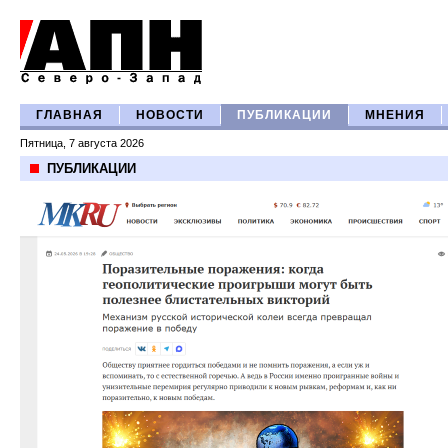
ГЛАВНАЯ
НОВОСТИ
ПУБЛИКАЦИИ
МНЕНИЯ
Пятница, 7 августа 2026
ПУБЛИКАЦИИ