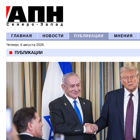
ГЛАВНАЯ
НОВОСТИ
ПУБЛИКАЦИИ
МНЕНИЯ
Четверг, 6 августа 2026
ПУБЛИКАЦИИ