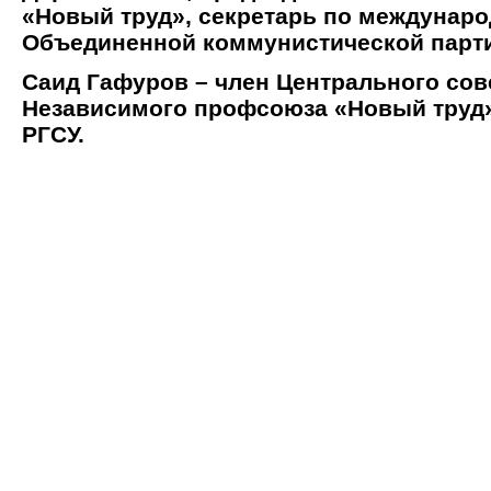
«Новый труд», секретарь по междунар
Объединенной коммунистической парт
Саид Гафуров – член Центрального сов
Независимого профсоюза «Новый труд»
РГСУ.