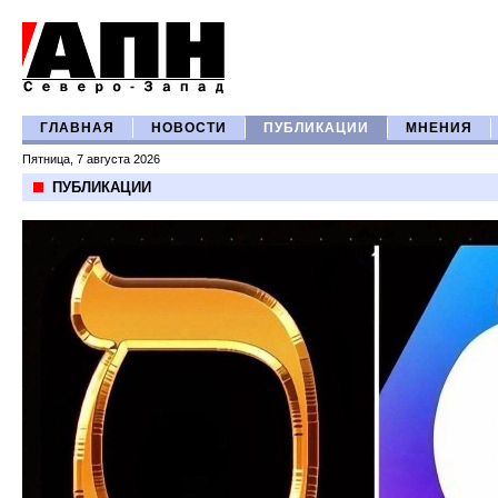
ГЛАВНАЯ
НОВОСТИ
ПУБЛИКАЦИИ
МНЕНИЯ
Пятница, 7 августа 2026
ПУБЛИКАЦИИ