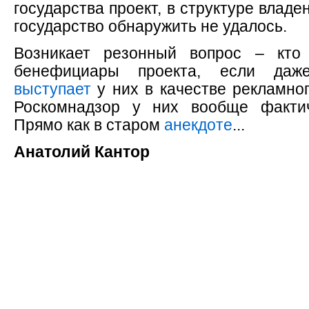
государства проект, в структуре владе
государство обнаружить не удалось.
Возникает резонный вопрос – кто
бенефициары проекта, если даж
выступает
у них в качестве рекламног
Роскомнадзор у них вообще фактич
Прямо как в старом
анекдоте
...
Анатолий Кантор