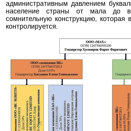
административным давлением буквал
население страны от мала до в
сомнительную конструкцию, которая 
контролируется.