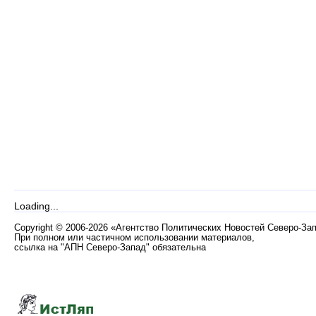
Loading...
Copyright
©
2006-2026 «Агентство Политических Новостей Северо-За
При полном или частичном использовании материалов,
ссылка на "АПН Северо-Запад" обязательна