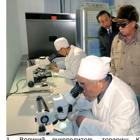
1. Великий руководитель товарищ