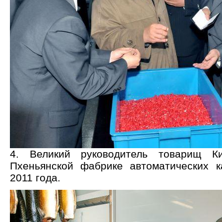
4. Великий руководитель товарищ 
Пхеньянской фабрике автоматических 
2011 года.