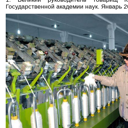
Государственной академии наук. Январь 2