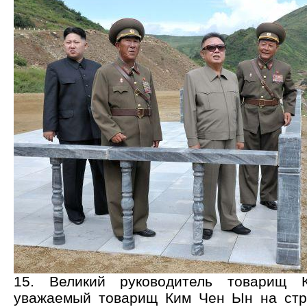
15. Великий руководитель товарищ
уважаемый товарищ Ким Чен Ын на стр