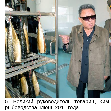
5. Великий руководитель товарищ Ки
рыбоводства. Июнь 2011 года.