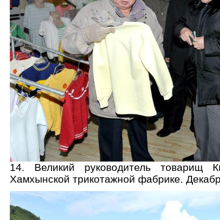
14. Великий руководитель товарищ
Хамхынской трикотажной фабрике. Декабр