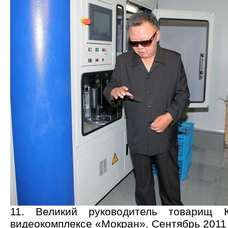
11. Великий руководитель товарищ
видеокомплексе «Мокран». Сентябрь 2011 