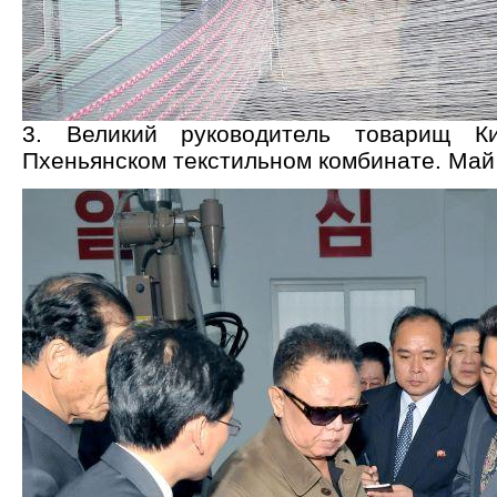
3. Великий руководитель товарищ 
Пхеньянском текстильном комбинате. Май 