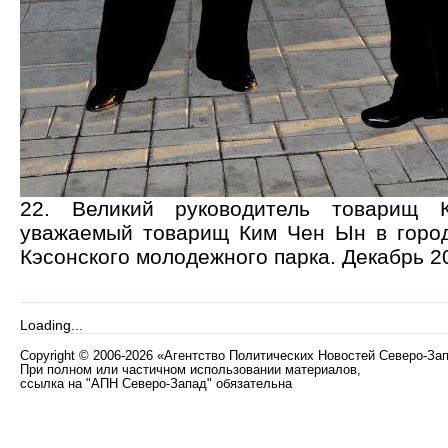
22. Великий руководитель товарищ
уважаемый товарищ Ким Чен Ын в город
Кэсонского молодежного парка. Декабрь 20
Loading...
Copyright
©
2006-2026 «Агентство Политических Новостей Северо-За
При полном или частичном использовании материалов,
ссылка на "АПН Северо-Запад" обязательна