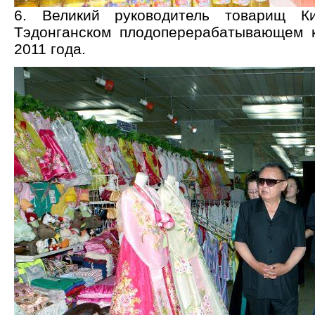
6. Великий руководитель товарищ 
Тэдонганском плодоперерабатывающем 
2011 года.