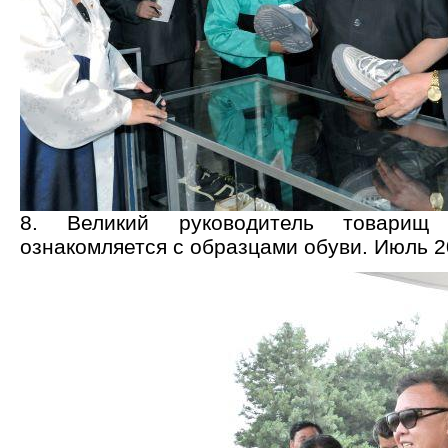
8. Великий руководитель товар
ознакомляется с образцами обуви. Июль 2