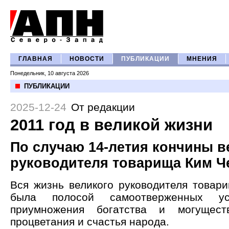
ГЛАВНАЯ
НОВОСТИ
ПУБЛИКАЦИИ
МНЕНИЯ
Понедельник, 10 августа 2026
ПУБЛИКАЦИИ
2025-12-24
От редакции
2011 год в великой жизни
По случаю 14-летия кончины в
руководителя товарища Ким Ч
Вся жизнь великого руководителя товар
была полосой самоотверженных 
приумножения богатства и могущес
процветания и счастья народа.