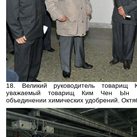
18. Великий руководитель товарищ
уважаемый товарищ Ким Чен Ын 
объединении химических удобрений. Октяб