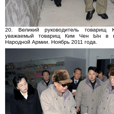
20. Великий руководитель товарищ
уважаемый товарищ Ким Чен Ын в в
Народной Армии. Ноябрь 2011 года.