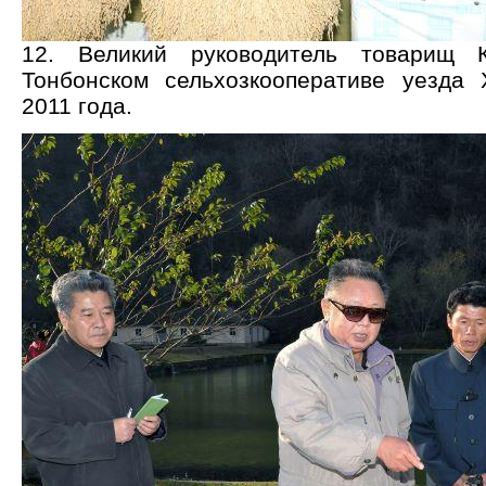
12. Великий руководитель товарищ
Тонбонском сельхозкооперативе уезда 
2011 года.