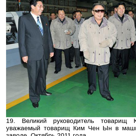
19. Великий руководитель товарищ
уважаемый товарищ Ким Чен Ын в маш
заводе. Октябрь 2011 года.