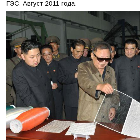
ГЭС. Август 2011 года.