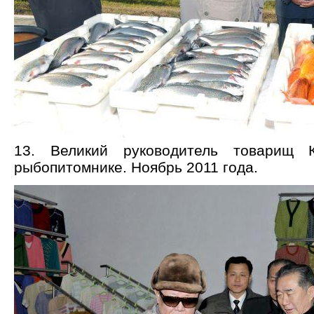
13. Великий руководитель товарищ
рыбопитомнике. Ноябрь 2011 года.