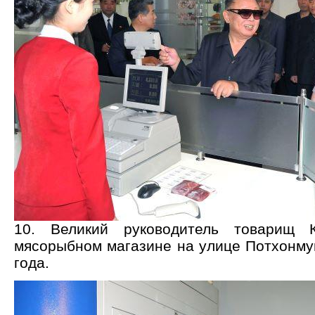
10. Великий руководитель товарищ
мясорыбном магазине на улице Потхонму
года.