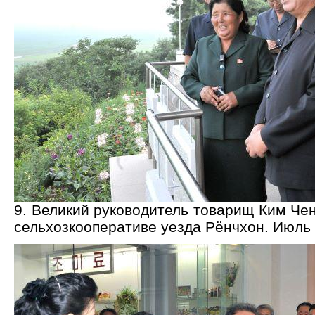
9. Великий руководитель товарищ Ким Че
сельхозкооперативе уезда Рёнчхон. Июль 