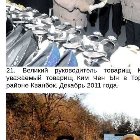
21. Великий руководитель товарищ
уважаемый товарищ Ким Чен Ын в Тор
районе Кванбок. Декабрь 2011 года.