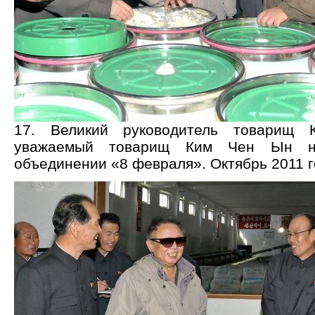
17. Великий руководитель товарищ
уважаемый товарищ Ким Чен Ын н
объединении «8 февраля». Октябрь 2011 г