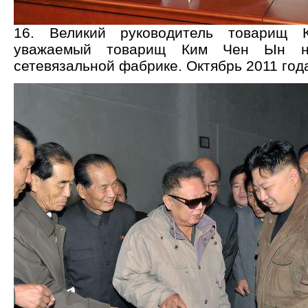
16. Великий руководитель товарищ
уважаемый товарищ Ким Чен Ын на
сетевязальной фабрике. Октябрь 2011 год