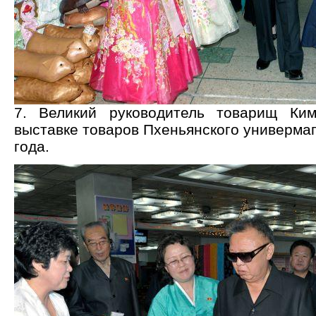
7. Великий руководитель товарищ Ки
выставке товаров Пхеньянского универма
года.