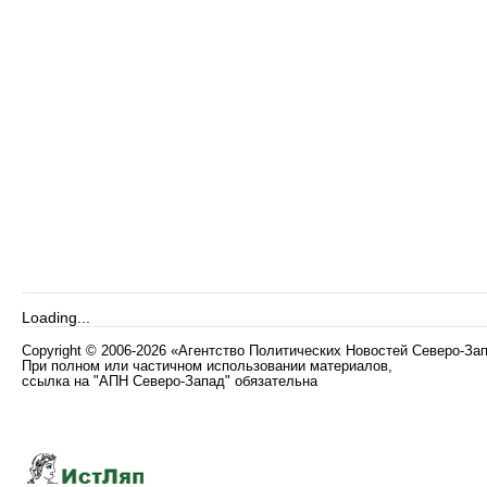
Loading...
Copyright
©
2006-2026 «Агентство Политических Новостей Северо-За
При полном или частичном использовании материалов,
ссылка на "АПН Северо-Запад" обязательна