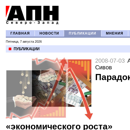
ГЛАВНАЯ
НОВОСТИ
ПУБЛИКАЦИИ
МНЕНИЯ
Пятница, 7 августа 2026
ПУБЛИКАЦИИ
2008-07-03
Сивов
Парадо
«экономического роста»