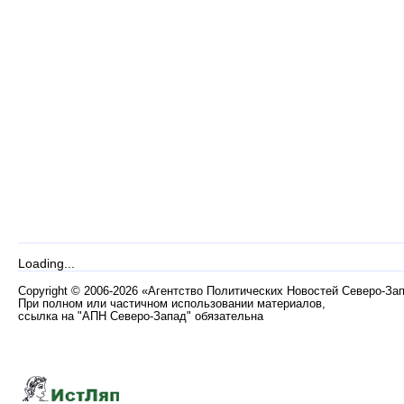
Loading...
Copyright
©
2006-2026 «Агентство Политических Новостей Северо-За
При полном или частичном использовании материалов,
ссылка на "АПН Северо-Запад" обязательна