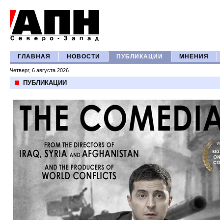
ГЛАВНАЯ
НОВОСТИ
ПУБЛИКАЦИИ
МНЕНИЯ
Четверг, 6 августа 2026
ПУБЛИКАЦИИ