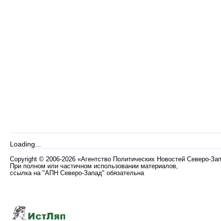
Loading...
Copyright
©
2006-2026 «Агентство Политических Новостей Северо-За
При полном или частичном использовании материалов,
ссылка на "АПН Северо-Запад" обязательна