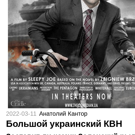
2022-03-11
Анатолий Кантор
Большой украинский КВН