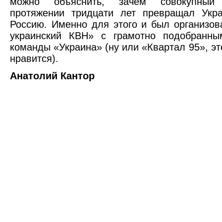
можно объяснить, зачем совокупны
протяжении тридцати лет превращал Укра
Россию. Именно для этого и был организо
украинский КВН» с грамотно подобранны
команды «Украина» (ну или «Квартал 95», эт
нравится).
Анатолий Кантор