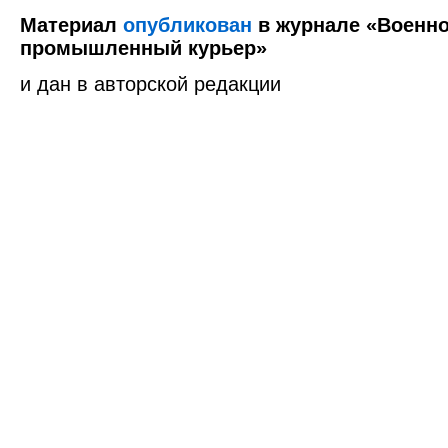
Материал
опубликован
в журнале «Военно
промышленный курьер»
и дан в авторской редакции