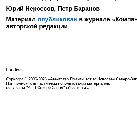
Юрий Нерсесов, Петр Баранов
Материал
опубликован
в журнале «Компан
авторской редакции
Loading...
Copyright
©
2006-2026 «Агентство Политических Новостей Северо-За
При полном или частичном использовании материалов,
ссылка на "АПН Северо-Запад" обязательна