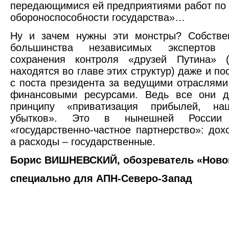
передающимися ей предприятиями работ по
обороноспособности государства»…
Ну и зачем нужны эти монстры? Собствен
большинства независимых экспертов
сохранения контроля «друзей Путина» 
находятся во главе этих структур) даже и по
с поста президента за ведущими отраслями
финансовыми ресурсами. Ведь все они д
принципу «приватизация прибылей, нац
убытков». Это в нынешней России 
«государственно-частное партнерство»: дох
а расходы – государственные.
Борис ВИШНЕВСКИЙ, обозреватель «Новой
специально для АПН-Северо-Запад