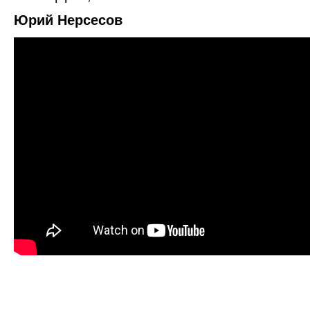
Юрий Нерсесов