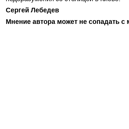
Сергей Лебедев
Мнение автора может не сопадать с