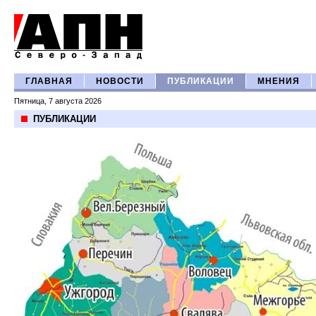
ГЛАВНАЯ
НОВОСТИ
ПУБЛИКАЦИИ
МНЕНИЯ
Пятница, 7 августа 2026
ПУБЛИКАЦИИ