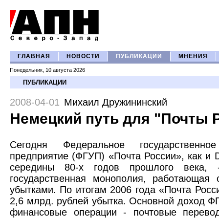
ГЛАВНАЯ
НОВОСТИ
ПУБЛИКАЦИИ
МНЕНИЯ
Понедельник, 10 августа 2026
ПУБЛИКАЦИИ
2008-04-01
Михаил Дружининский
Немецкий путь для "Почты 
Сегодня Федеральное государственное
предприятие (ФГУП) «Почта России», как и D
середины 80-х годов прошлого века, -
государственная монополия, работающая 
убытками. По итогам 2006 года «Почта Росс
2,6 млрд. рублей убытка. Основной доход Ф
финансовые операции - почтовые перевод