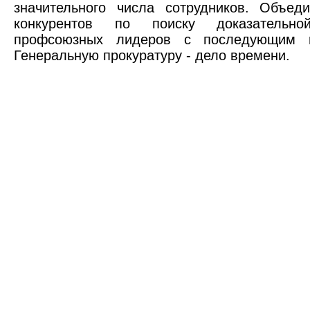
значительного числа сотрудников. Объед
конкурентов по поиску доказатель
профсоюзных лидеров с последующим 
Генеральную прокуратуру - дело времени.