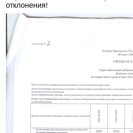
отклонения!