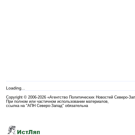
Loading...
Copyright
©
2006-2026 «Агентство Политических Новостей Северо-За
При полном или частичном использовании материалов,
ссылка на "АПН Северо-Запад" обязательна