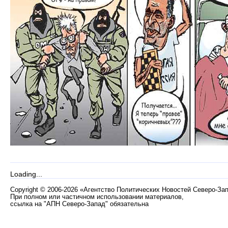
Loading...
Copyright
©
2006-2026 «Агентство Политических Новостей Северо-За
При полном или частичном использовании материалов,
ссылка на "АПН Северо-Запад" обязательна