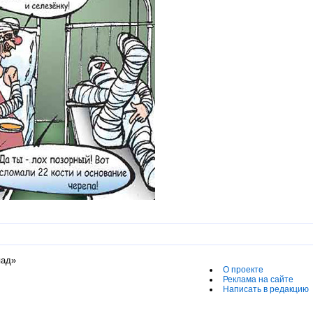
пад»
О проекте
Реклама на сайте
Написать в редакцию