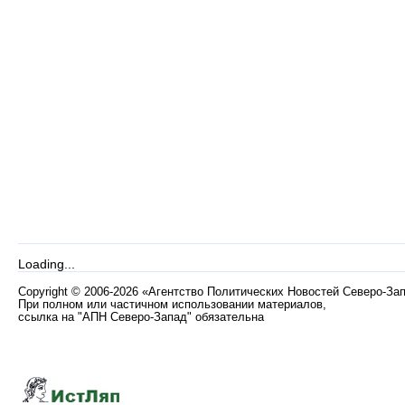
Loading...
Copyright
©
2006-2026 «Агентство Политических Новостей Северо-За
При полном или частичном использовании материалов,
ссылка на "АПН Северо-Запад" обязательна