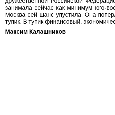
дружественной Российской Федераци
занимала сейчас как минимум юго-во
Москва сей шанс упустила. Она попер
тупик. В тупик финансовый, экономиче
Максим Калашников