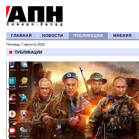
ГЛАВНАЯ
НОВОСТИ
ПУБЛИКАЦИИ
МНЕНИЯ
Пятница, 7 августа 2026
ПУБЛИКАЦИИ