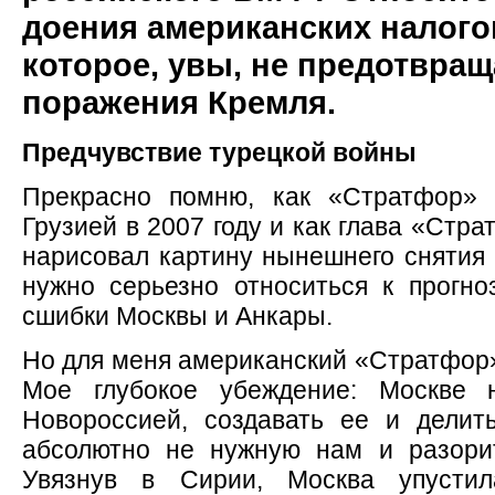
доения американских налог
которое, увы, не предотвращ
поражения Кремля.
Предчувствие турецкой войны
Прекрасно помню, как «Стратфор» 
Грузией в 2007 году и как глава «Стр
нарисовал картину нынешнего снятия 
нужно серьезно относиться к прогно
сшибки Москвы и Анкары.
Но для меня американский «Стратфор» 
Мое глубокое убеждение: Москве 
Новороссией, создавать ее и делит
абсолютно не нужную нам и разори
Увязнув в Сирии, Москва упустил