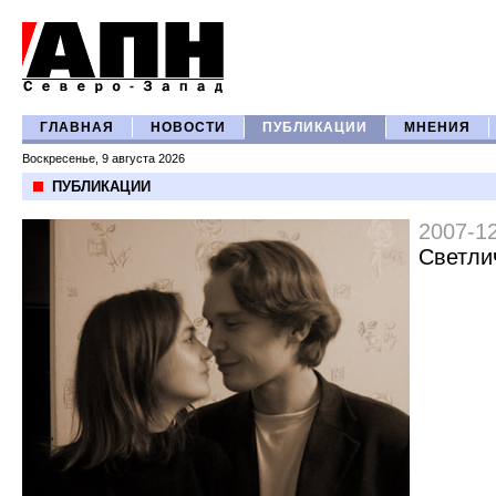
ГЛАВНАЯ
НОВОСТИ
ПУБЛИКАЦИИ
МНЕНИЯ
Воскресенье, 9 августа 2026
ПУБЛИКАЦИИ
2007-1
Светли