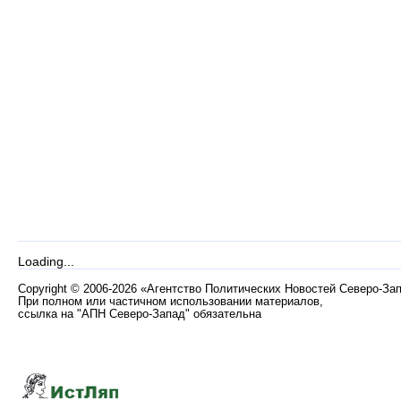
Loading...
Copyright
©
2006-2026 «Агентство Политических Новостей Северо-За
При полном или частичном использовании материалов,
ссылка на "АПН Северо-Запад" обязательна