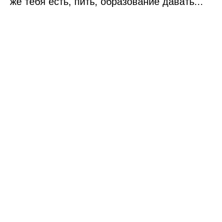
же тебя есть, пить, образование давать...