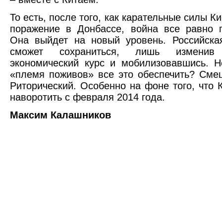
То есть, после того, как карательные силы К
поражение в Донбассе, война все равно 
Она выйдет на новый уровень. Российска
сможет сохраниться, лишь изменив 
экономический курс и мобилизовавшись. 
«племя поживов» все это обеспечить? Сме
Риторический. Особенно на фоне того, что 
наворотить с февраля 2014 года.
Максим Калашников