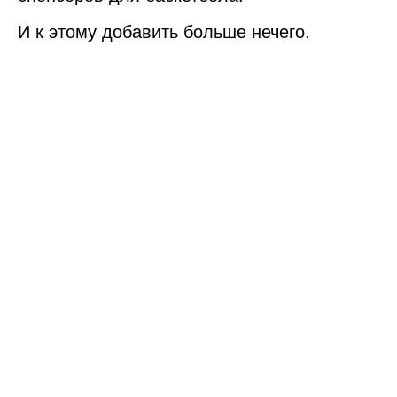
И к этому добавить больше нечего.