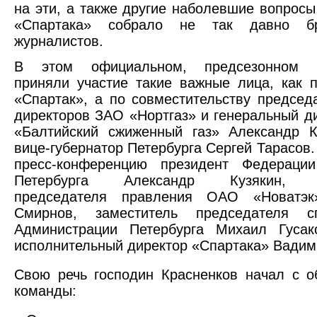
на эти, а также другие наболевшие вопросы
«Спартака» собрало не так давно б
журналистов.
В этом официальном, предсезонном м
приняли участие такие важные лица, как 
«Спартак», а по совместительству председ
директоров ЗАО «Нортгаз» и генеральный 
«Балтийский сжиженный газ» Александр К
вице-губернатор Петербурга Сергей Тарасов.
пресс-конференцию президент Федерации
Петербурга Александр Кузякин, з
председателя правления ОАО «Новатэк
Смирнов, заместитель председателя сп
Администрации Петербурга Михаил Гусак
исполнительный директор «Спартака» Вадим
Свою речь господин Красненков начал с 
команды: