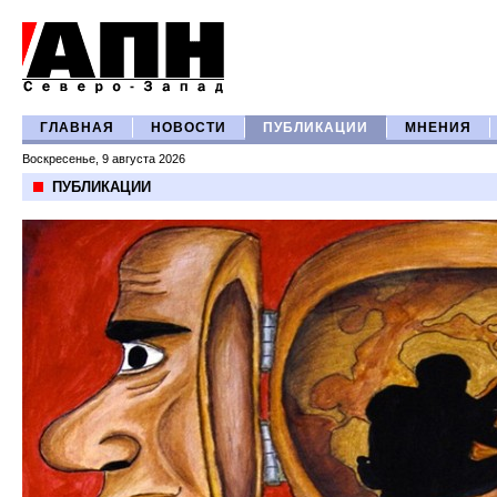
ГЛАВНАЯ
НОВОСТИ
ПУБЛИКАЦИИ
МНЕНИЯ
Воскресенье, 9 августа 2026
ПУБЛИКАЦИИ