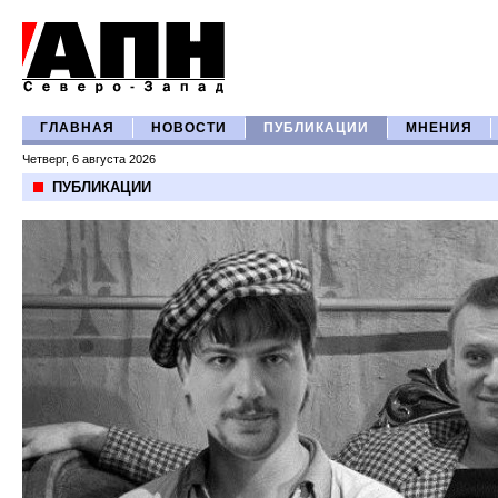
ГЛАВНАЯ
НОВОСТИ
ПУБЛИКАЦИИ
МНЕНИЯ
Четверг, 6 августа 2026
ПУБЛИКАЦИИ