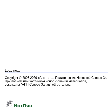
Loading...
Copyright
©
2006-2026 «Агентство Политических Новостей Северо-За
При полном или частичном использовании материалов,
ссылка на "АПН Северо-Запад" обязательна