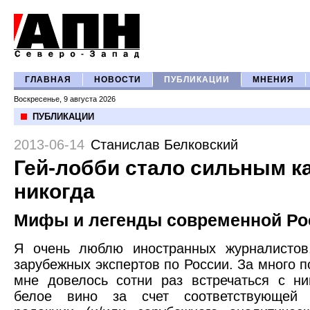
ГЛАВНАЯ
НОВОСТИ
ПУБЛИКАЦИИ
МНЕНИЯ
Воскресенье, 9 августа 2026
ПУБЛИКАЦИИ
2013-06-14
Станислав Белковский
Гей-лобби стало сильным к
никогда
Мифы и легенды современной Ро
Я очень люблю иностранных журналистов
зарубежных экспертов по России. За много п
мне довелось сотни раз встречаться с н
белое вино за счет соответствующей 