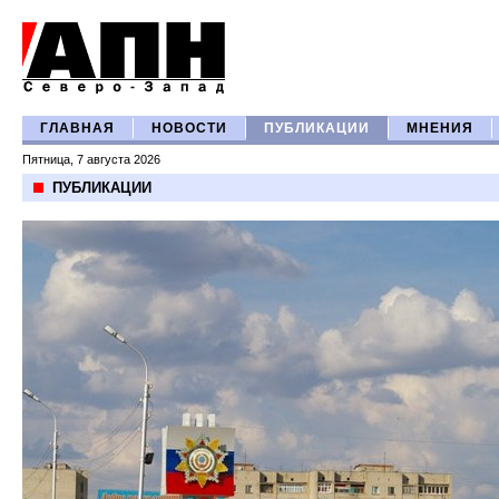
ГЛАВНАЯ
НОВОСТИ
ПУБЛИКАЦИИ
МНЕНИЯ
Пятница, 7 августа 2026
ПУБЛИКАЦИИ