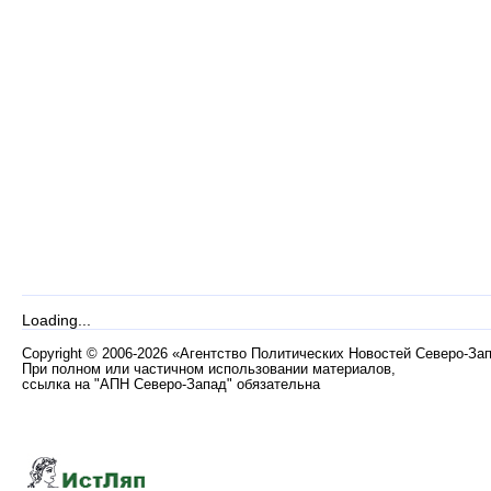
Loading...
Copyright
©
2006-2026 «Агентство Политических Новостей Северо-За
При полном или частичном использовании материалов,
ссылка на "АПН Северо-Запад" обязательна