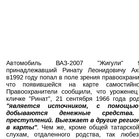
Автомобиль ВАЗ-2007 "Жигули"
принадлежавший Ринату Леонидовичу Ах
в1992 году попал в поле зрения правоохрани
что появившейся на карте самостийно
Правоохранители сообщили, что уроженец
кличке "Ринат", 21 сентября 1966 года ро
"является источником, с помощью
добываются денежные средства.
преступлений. Выезжает в другие регио
в карты"
. Чем же, кроме общей татарской
слухам, отдаленного родства, так любез