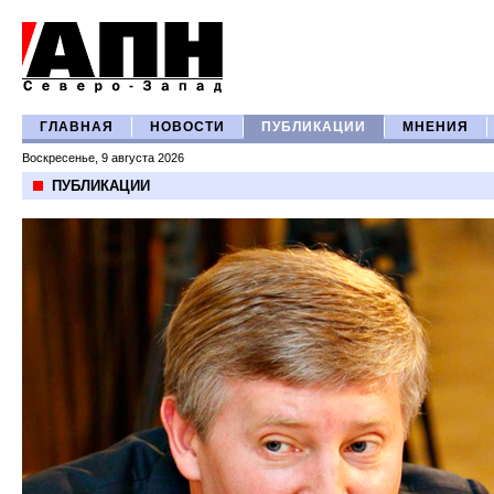
ГЛАВНАЯ
НОВОСТИ
ПУБЛИКАЦИИ
МНЕНИЯ
Воскресенье, 9 августа 2026
ПУБЛИКАЦИИ