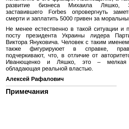
развитие бизнеса Михаила Ляшко, 
заставившего Forbes опровергнуть заме
смерти и заплатить 5000 гривен за моральны
Не менее естественно в такой ситуации и 
посту президента Украины лидера Парт
Виктора Януковича. Человек с таким имене
также фигурируюет в справке, пра
подчеркивают, что, в отличие от авторитет
Иванющенко и Ляшко, это – мелкая
обладающая реальной властью.
Алексей Рафалович
Примечания