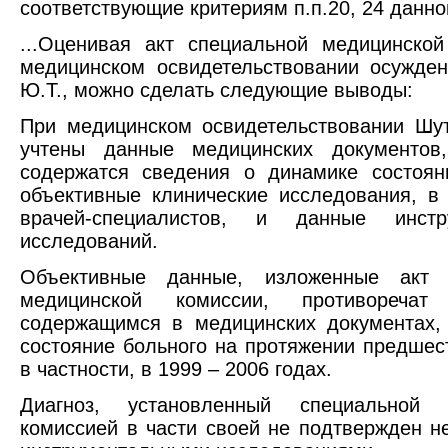
соответствующие критериям п.п.20, 24 данно
...Оценивая акт специальной медицинско
медицинском освидетельствовании осужде
Ю.Т., можно сделать следующие выводы:
При медицинском освидетельствовании Шу
учтены данные медицинских документов
содержатся сведения о динамике состоян
объективные клинические исследования, в
врачей-специалистов, и данные инстр
исследований.
Объективные данные, изложенные акт 
медицинской комиссии, противоречат 
содержащимся в медицинских документах,
состояние больного на протяжении предшес
в частности, в 1999 – 2006 годах.
Диагноз, установленный специальной 
комиссией в части своей не подтвержден 