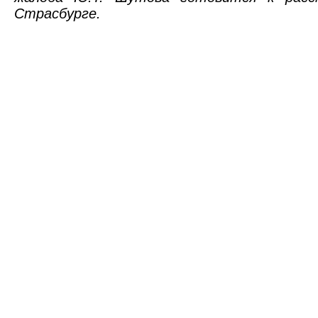
Страсбурге.