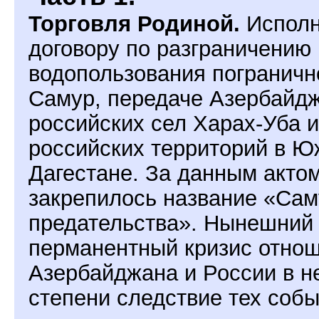
Торговля Родиной.
Исполн
договору по разграничению
водопользования пограничн
Самур, передаче Азербайдж
российских сел Харах-Уба и
российских территорий в 
Дагестане. За данным акто
закрепилось название «Сам
предательства». Нынешний
перманентный кризис отно
Азербайджана и России в 
степени следствие тех собы