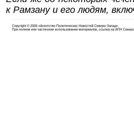
к Рамзану и его людям, вклю
Copyright
©
2006 «Агентство Политических Новостей Северо-Запад».
При полном или частичном использовании материалов, ссылка на АПН Северо