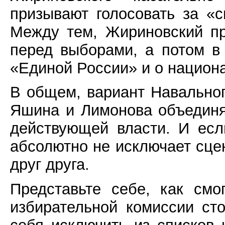
призывают голосовать за «
Между тем, Жириновский п
перед выборами, а потом в
«Единой России» и о национа
В общем, вариант Навальног
Яшина и Лимонова объединя
действующей власти. И есл
абсолютно не исключает сце
друг друга.
Представьте себе, как смо
избирательной комиссии сто