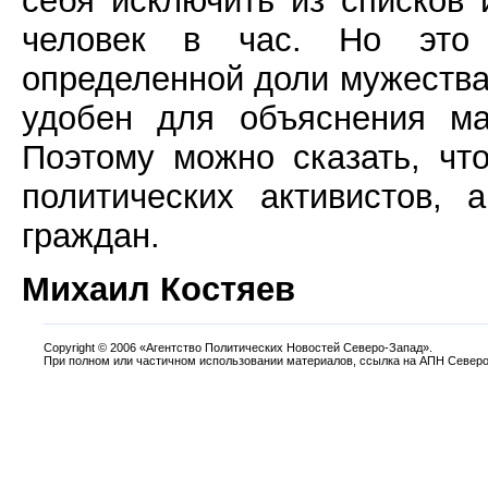
себя исключить из списков 
человек в час. Но это
определенной доли мужества
удобен для объяснения ма
Поэтому можно сказать, чт
политических активистов,
граждан.
Михаил Костяев
Copyright
©
2006 «Агентство Политических Новостей Северо-Запад».
При полном или частичном использовании материалов, ссылка на АПН Северо